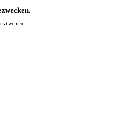
ezwecken.
etzt werden.