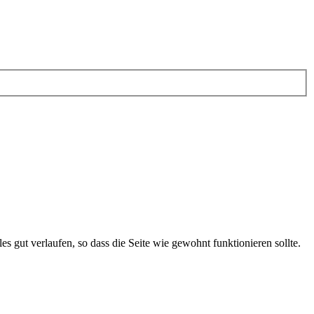
les gut verlaufen, so dass die Seite wie gewohnt funktionieren sollte.