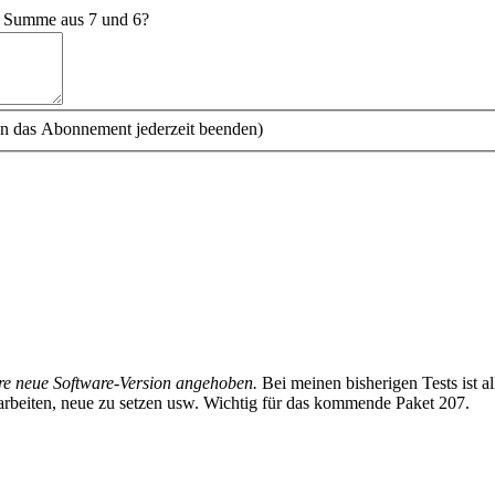
e Summe aus 7 und 6?
n das Abonnement jederzeit beenden)
re neue Software-Version angehoben.
Bei meinen bisherigen Tests ist al
earbeiten, neue zu setzen usw. Wichtig für das kommende Paket 207.