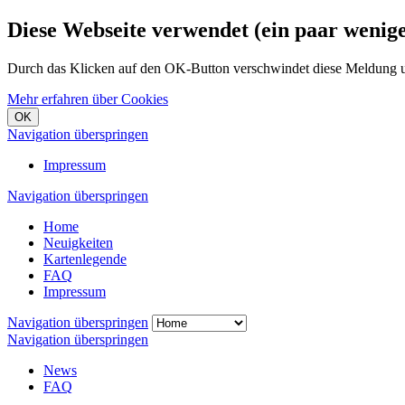
Diese Webseite verwendet (ein paar wenig
Durch das Klicken auf den OK-Button verschwindet diese Meldung und
Mehr erfahren über Cookies
OK
Navigation überspringen
Impressum
Navigation überspringen
Home
Neuigkeiten
Kartenlegende
FAQ
Impressum
Navigation überspringen
Navigation überspringen
News
FAQ