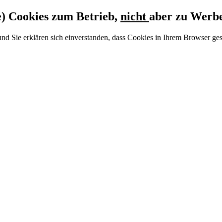
e) Cookies zum Betrieb,
nicht
aber zu Werb
 Sie erklären sich einverstanden, dass Cookies in Ihrem Browser ges