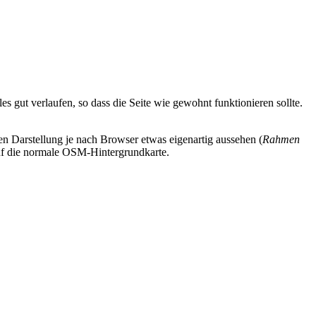
lles gut verlaufen, so dass die Seite wie gewohnt funktionieren sollte.
n Darstellung je nach Browser etwas eigenartig aussehen (
Rahmen
uf die normale OSM-Hintergrundkarte.