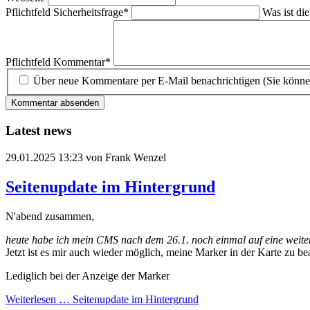
Pflichtfeld
Sicherheitsfrage
*
Was ist di
Pflichtfeld
Kommentar
*
Über neue Kommentare per E-Mail benachrichtigen (Sie könne
Kommentar absenden
Latest news
29.01.2025 13:23
von Frank Wenzel
Seitenupdate im Hintergrund
N'abend zusammen,
heute habe ich mein CMS nach dem 26.1. noch einmal auf eine weite
Jetzt ist es mir auch wieder möglich, meine Marker in der Karte zu b
Lediglich bei der Anzeige der Marker
Weiterlesen …
Seitenupdate im Hintergrund