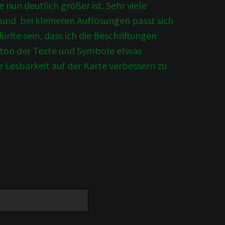
 nun deutlich größer ist. Sehr viele
und bei kleineren Auflösungen passt sich
rfte sein, dass ich die Beschriftungen
bton der Texte und Symbole etwas
e Lesbarkeit auf der Karte verbessern zu